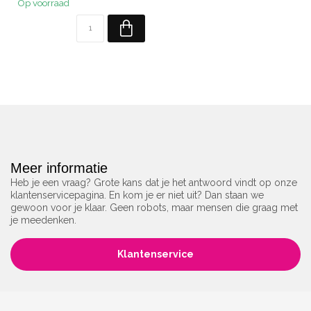
Op voorraad
Meer informatie
Heb je een vraag? Grote kans dat je het antwoord vindt op onze
klantenservicepagina. En kom je er niet uit? Dan staan we
gewoon voor je klaar. Geen robots, maar mensen die graag met
je meedenken.
Klantenservice