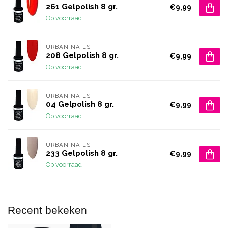
261 Gelpolish 8 gr.
€9,99
Op voorraad
URBAN NAILS
208 Gelpolish 8 gr.
€9,99
Op voorraad
URBAN NAILS
04 Gelpolish 8 gr.
€9,99
Op voorraad
URBAN NAILS
233 Gelpolish 8 gr.
€9,99
Op voorraad
Recent bekeken