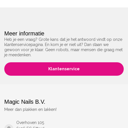
Meer informatie
Heb je een vraag? Grote kans dat je het antwoord vindt op onze
klantenservicepagina. En kom je er niet uit? Dan staan we
gewoon voor je klaar. Geen robots, maar mensen die graag met
je meedenken.
Klantenservice
Magic Nails B.V.
Meer dan plakken en lakken!
Overhoven 105