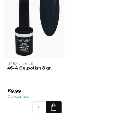
URBAN NAILS
46-A Gelpolish 8 gr.
€9,99
Op voorraad