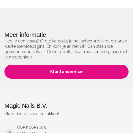
Meer informatie
Heb je een vraag? Grote kans dat je het antwoord vindt op onze
klantenservicepagina. En kom je er niet uit? Dan staan we
gewoon voor je klaar. Geen robots, maar mensen die graag met
je meedenken.
Klantenservice
Magic Nails B.V.
Meer dan plakken en lakken!
Overhoven 105