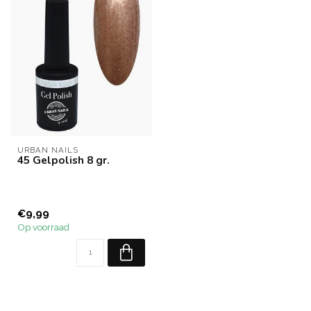
URBAN NAILS
45 Gelpolish 8 gr.
€9,99
Op voorraad