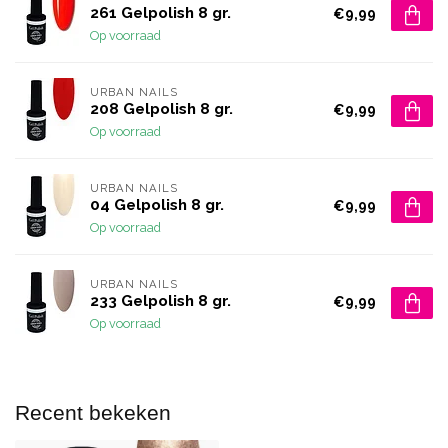
261 Gelpolish 8 gr.
€9,99
Op voorraad
URBAN NAILS
208 Gelpolish 8 gr.
€9,99
Op voorraad
URBAN NAILS
04 Gelpolish 8 gr.
€9,99
Op voorraad
URBAN NAILS
233 Gelpolish 8 gr.
€9,99
Op voorraad
Recent bekeken