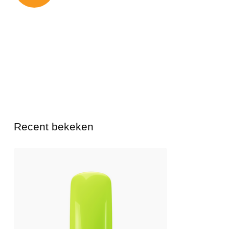
Recent bekeken