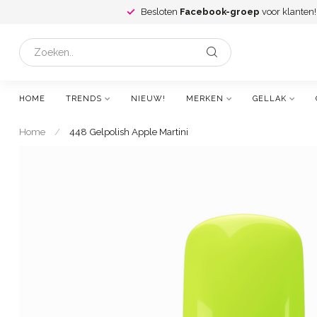
Besloten
Facebook-groep
voor klanten!
HOME
TRENDS
NIEUW!
MERKEN
GELLAK
Home
/
448 Gelpolish Apple Martini