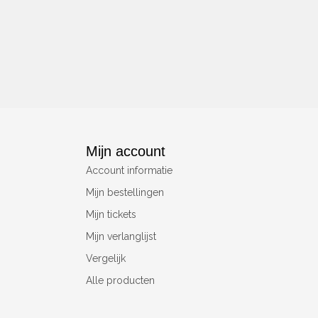
Mijn account
Account informatie
Mijn bestellingen
Mijn tickets
Mijn verlanglijst
Vergelijk
Alle producten