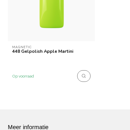
MAGNETIC
448 Gelpolish Apple Martini
Op voorraad
Meer informatie