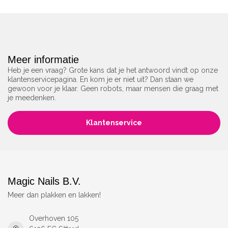
Meer informatie
Heb je een vraag? Grote kans dat je het antwoord vindt op onze
klantenservicepagina. En kom je er niet uit? Dan staan we
gewoon voor je klaar. Geen robots, maar mensen die graag met
je meedenken.
Klantenservice
Magic Nails B.V.
Meer dan plakken en lakken!
Overhoven 105