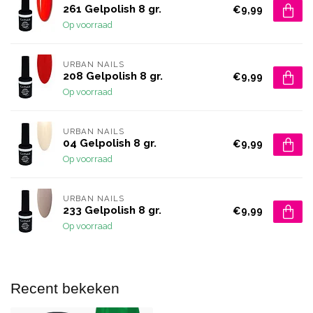
261 Gelpolish 8 gr.
€9,99
Op voorraad
URBAN NAILS
208 Gelpolish 8 gr.
€9,99
Op voorraad
URBAN NAILS
04 Gelpolish 8 gr.
€9,99
Op voorraad
URBAN NAILS
233 Gelpolish 8 gr.
€9,99
Op voorraad
Recent bekeken