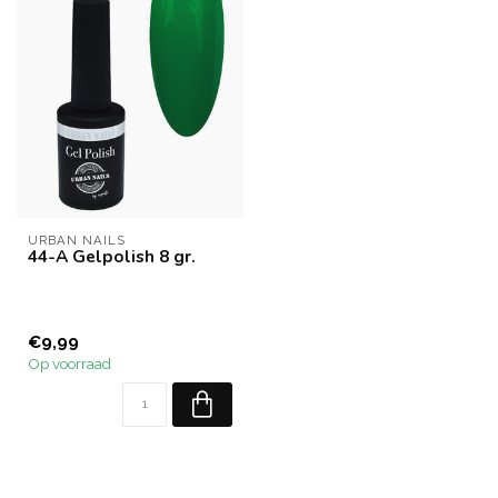
URBAN NAILS
44-A Gelpolish 8 gr.
€9,99
Op voorraad