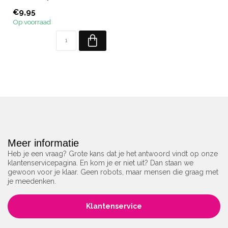
Inhoud: 10 ml.
€9,95
Op voorraad
Meer informatie
Heb je een vraag? Grote kans dat je het antwoord vindt op onze
klantenservicepagina. En kom je er niet uit? Dan staan we
gewoon voor je klaar. Geen robots, maar mensen die graag met
je meedenken.
Klantenservice