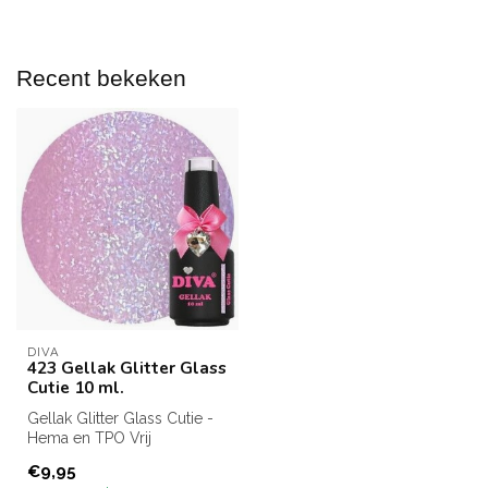
Recent bekeken
DIVA
423 Gellak Glitter Glass
Cutie 10 ml.
Gellak Glitter Glass Cutie -
Hema en TPO Vrij
Inhoud: 10 ml.
€9,95