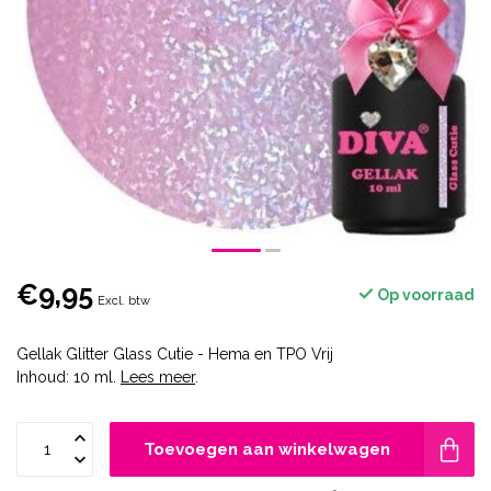
€9,95
Op voorraad
Excl. btw
Gellak Glitter Glass Cutie - Hema en TPO Vrij
Inhoud: 10 ml.
Lees meer
.
Toevoegen aan winkelwagen