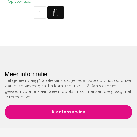
Op voorraad
Meer informatie
Heb je een vraag? Grote kans dat je het antwoord vindt op onze
klantenservicepagina. En kom je er niet uit? Dan staan we
gewoon voor je klaar. Geen robots, maar mensen die graag met
je meedenken.
Klantenservice