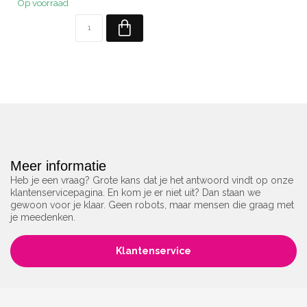
Op voorraad
Meer informatie
Heb je een vraag? Grote kans dat je het antwoord vindt op onze
klantenservicepagina. En kom je er niet uit? Dan staan we
gewoon voor je klaar. Geen robots, maar mensen die graag met
je meedenken.
Klantenservice