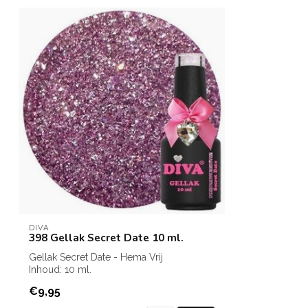
DIVA
398 Gellak Secret Date 10 ml.
Gellak Secret Date - Hema Vrij
Inhoud: 10 ml.
€9,95