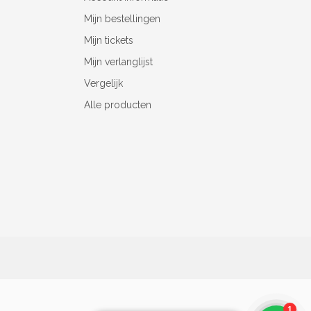
Mijn bestellingen
Mijn tickets
Mijn verlanglijst
Vergelijk
Alle producten