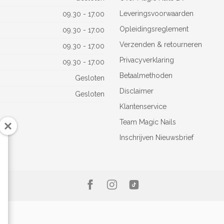
Leveringsvoorwaarden
09.30 - 17.00
Opleidingsreglement
09.30 - 17.00
Verzenden & retourneren
09.30 - 17.00
Privacyverklaring
09.30 - 17.00
Betaalmethoden
Gesloten
Disclaimer
Gesloten
Klantenservice
Team Magic Nails
Inschrijven Nieuwsbrief