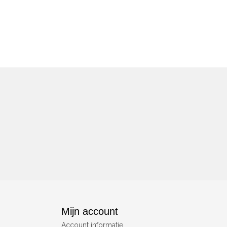
Mijn account
Account informatie