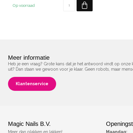
Op voorraad
Meer informatie
Heb je een vraag? Grote kans dat je het antwoord vindt op onze k
uit? Dan staan we gewoon voor je klaar. Geen robots, maar men
Klantenservice
Magic Nails B.V.
Openingst
Meer dan plakken en lakken!
Maandag: