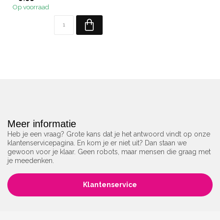
Op voorraad
Meer informatie
Heb je een vraag? Grote kans dat je het antwoord vindt op onze
klantenservicepagina. En kom je er niet uit? Dan staan we
gewoon voor je klaar. Geen robots, maar mensen die graag met
je meedenken.
Klantenservice