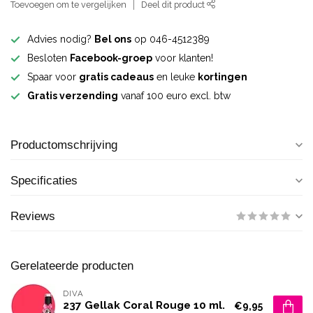
Toevoegen om te vergelijken
Deel dit product
Advies nodig?
Bel ons
op 046-4512389
Besloten
Facebook-groep
voor klanten!
Spaar voor
gratis cadeaus
en leuke
kortingen
Gratis verzending
vanaf 100 euro excl. btw
Productomschrijving
Specificaties
Reviews
Gerelateerde producten
DIVA
237 Gellak Coral Rouge 10 ml.
€9,95