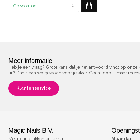
Op voorraad
Meer informatie
Heb je een vraag? Grote kans dat je het antwoord vindt op onze k
uit? Dan staan we gewoon voor je klaar. Geen robots, maar men
Klantenservice
Magic Nails B.V.
Openingst
Meer dan plakken en lakken!
Maandag: