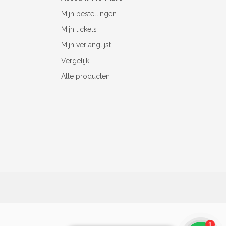
Mijn bestellingen
Mijn tickets
Mijn verlanglijst
Vergelijk
Alle producten