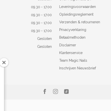
Leveringsvoorwaarden
09.30 - 17.00
Opleidingsreglement
09.30 - 17.00
Verzenden & retourneren
09.30 - 17.00
Privacyverklaring
09.30 - 17.00
Betaalmethoden
Gesloten
Disclaimer
Gesloten
Klantenservice
Team Magic Nails
Inschrijven Nieuwsbrief