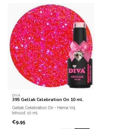
DIVA
395 Gellak Celebration On 10 ml.
Gellak Celebration On - Hema Vrij
Inhoud: 10 ml.
€9,95