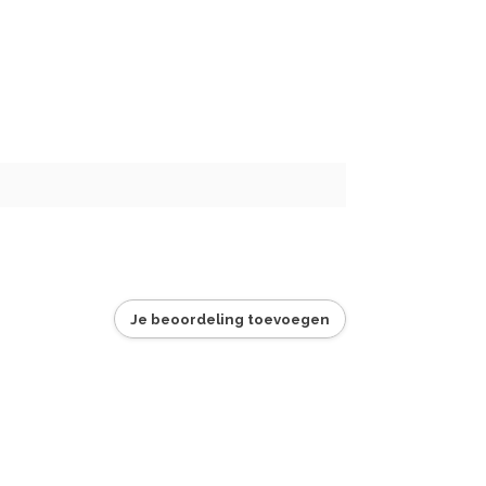
Je beoordeling toevoegen