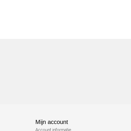
Mijn account
Account informatie