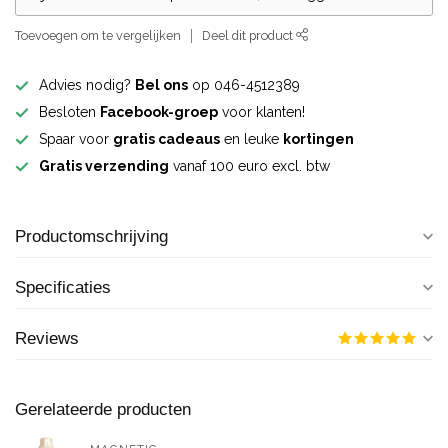
Toevoegen om te vergelijken
Deel dit product
Advies nodig?
Bel ons
op 046-4512389
Besloten
Facebook-groep
voor klanten!
Spaar voor
gratis cadeaus
en leuke
kortingen
Gratis verzending
vanaf 100 euro excl. btw
Productomschrijving
Specificaties
Reviews
Gerelateerde producten