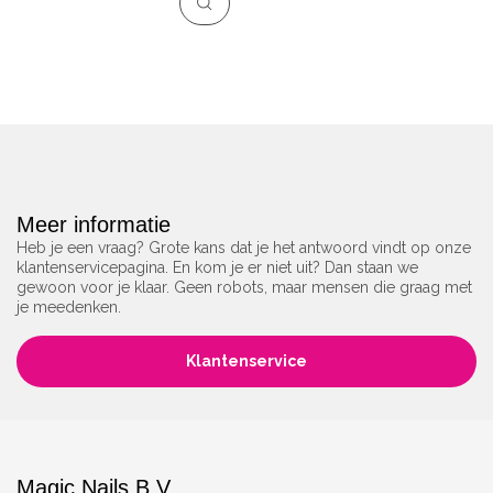
Meer informatie
Heb je een vraag? Grote kans dat je het antwoord vindt op onze
klantenservicepagina. En kom je er niet uit? Dan staan we
gewoon voor je klaar. Geen robots, maar mensen die graag met
je meedenken.
Klantenservice
Magic Nails B.V.