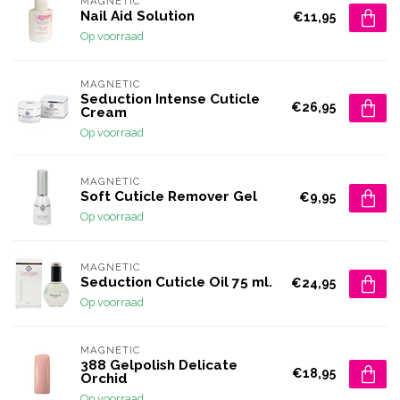
MAGNETIC
Nail Aid Solution
€11,95
Op voorraad
MAGNETIC
Seduction Intense Cuticle
€26,95
Cream
Op voorraad
MAGNETIC
Soft Cuticle Remover Gel
€9,95
Op voorraad
MAGNETIC
Seduction Cuticle Oil 75 ml.
€24,95
Op voorraad
MAGNETIC
388 Gelpolish Delicate
€18,95
Orchid
Op voorraad