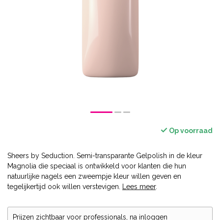
Op voorraad
Sheers by Seduction. Semi-transparante Gelpolish in de kleur
Magnolia die speciaal is ontwikkeld voor klanten die hun
natuurlijke nagels een zweempje kleur willen geven en
tegelijkertijd ook willen verstevigen.
Lees meer
.
Prijzen zichtbaar voor professionals, na inloggen