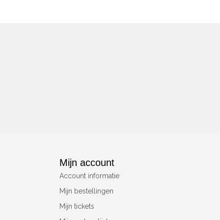
Mijn account
Account informatie
Mijn bestellingen
Mijn tickets