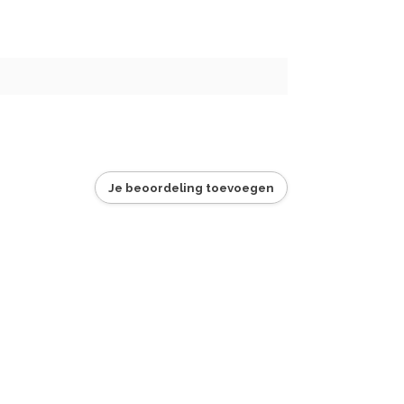
Je beoordeling toevoegen