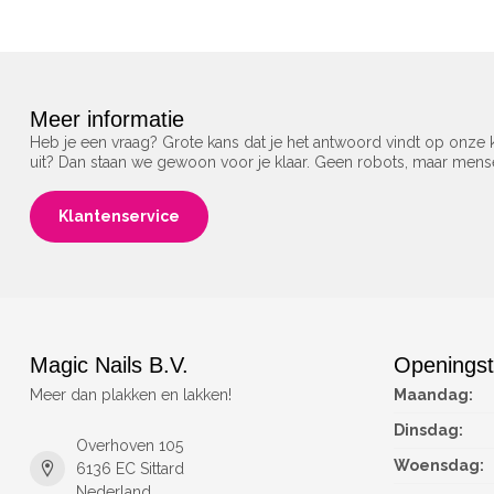
Meer informatie
Heb je een vraag? Grote kans dat je het antwoord vindt op onze k
uit? Dan staan we gewoon voor je klaar. Geen robots, maar men
Klantenservice
Magic Nails B.V.
Openingst
Meer dan plakken en lakken!
Maandag:
Dinsdag:
Overhoven 105
Woensdag:
6136 EC Sittard
Nederland