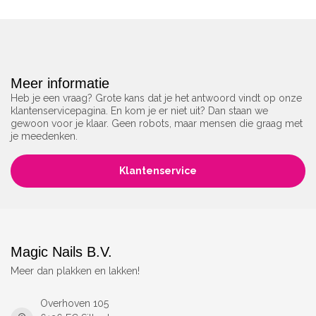
Meer informatie
Heb je een vraag? Grote kans dat je het antwoord vindt op onze
klantenservicepagina. En kom je er niet uit? Dan staan we
gewoon voor je klaar. Geen robots, maar mensen die graag met
je meedenken.
Klantenservice
Magic Nails B.V.
Meer dan plakken en lakken!
Overhoven 105