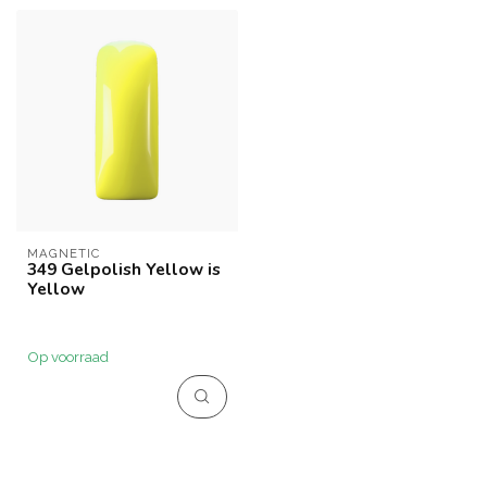
MAGNETIC
349 Gelpolish Yellow is
Yellow
Op voorraad