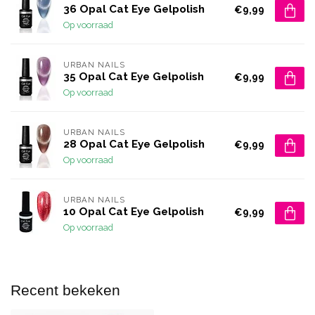
36 Opal Cat Eye Gelpolish
€9,99
Op voorraad
URBAN NAILS
35 Opal Cat Eye Gelpolish
€9,99
Op voorraad
URBAN NAILS
28 Opal Cat Eye Gelpolish
€9,99
Op voorraad
URBAN NAILS
10 Opal Cat Eye Gelpolish
€9,99
Op voorraad
Recent bekeken