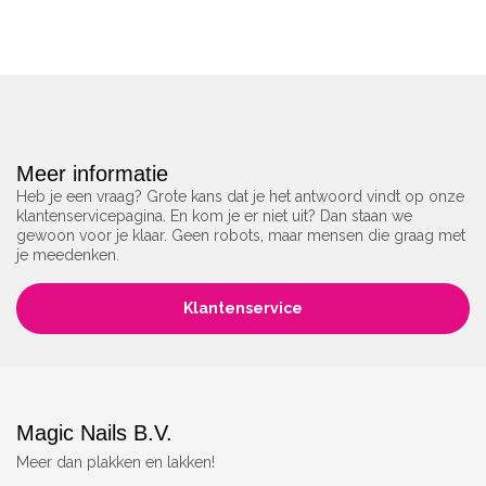
Meer informatie
Heb je een vraag? Grote kans dat je het antwoord vindt op onze
klantenservicepagina. En kom je er niet uit? Dan staan we
gewoon voor je klaar. Geen robots, maar mensen die graag met
je meedenken.
Klantenservice
Magic Nails B.V.
Meer dan plakken en lakken!