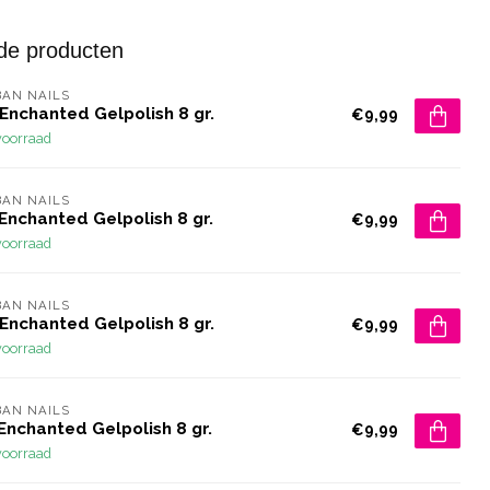
de producten
AN NAILS
Enchanted Gelpolish 8 gr.
€9,99
voorraad
AN NAILS
Enchanted Gelpolish 8 gr.
€9,99
voorraad
AN NAILS
Enchanted Gelpolish 8 gr.
€9,99
voorraad
AN NAILS
Enchanted Gelpolish 8 gr.
€9,99
voorraad