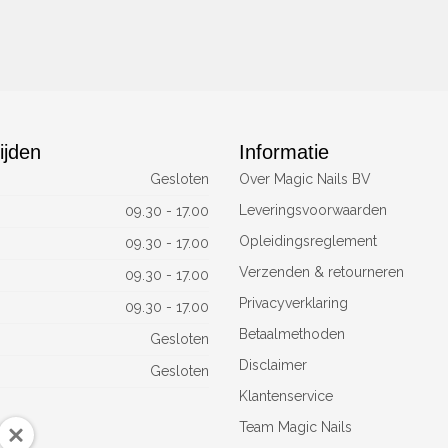
ijden
Informatie
Gesloten
Over Magic Nails BV
Leveringsvoorwaarden
09.30 - 17.00
Opleidingsreglement
09.30 - 17.00
Verzenden & retourneren
09.30 - 17.00
Privacyverklaring
09.30 - 17.00
Betaalmethoden
Gesloten
Disclaimer
Gesloten
Klantenservice
Team Magic Nails