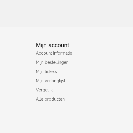
Mijn account
Account informatie
Mijn bestellingen
Mijn tickets
Mijn verlanglijst
Vergelijk
Alle producten