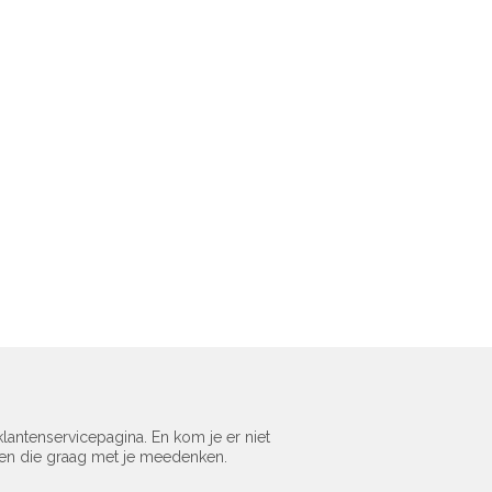
lantenservicepagina. En kom je er niet
sen die graag met je meedenken.