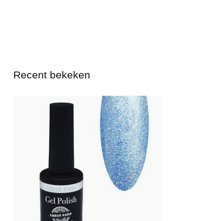
Recent bekeken