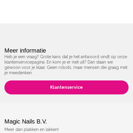
Meer informatie
Heb je een vraag? Grote kans dat je het antwoord vindt op onze
klantenservicepagina. En kom je er niet uit? Dan staan we
gewoon voor je klaar. Geen robots, maar mensen die graag met
je meedenken.
Klantenservice
Magic Nails B.V.
Meer dan plakken en lakken!