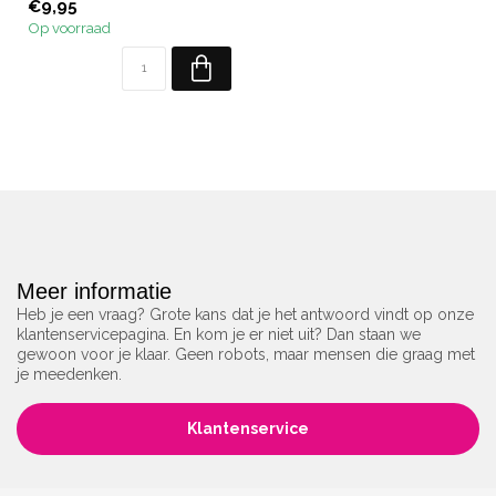
€9,95
Op voorraad
Meer informatie
Heb je een vraag? Grote kans dat je het antwoord vindt op onze
klantenservicepagina. En kom je er niet uit? Dan staan we
gewoon voor je klaar. Geen robots, maar mensen die graag met
je meedenken.
Klantenservice