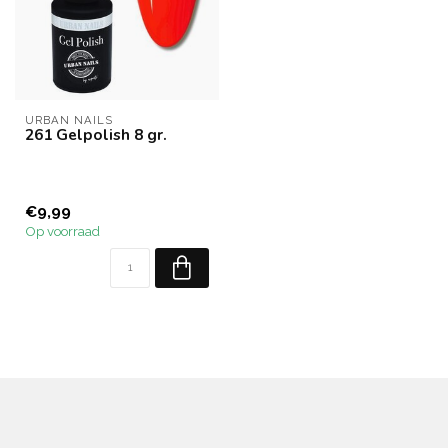
URBAN NAILS
261 Gelpolish 8 gr.
€9,99
Op voorraad