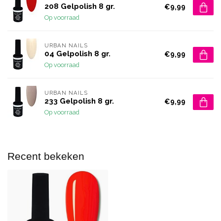
208 Gelpolish 8 gr.
€9,99
Op voorraad
URBAN NAILS
04 Gelpolish 8 gr.
€9,99
Op voorraad
URBAN NAILS
233 Gelpolish 8 gr.
€9,99
Op voorraad
Recent bekeken