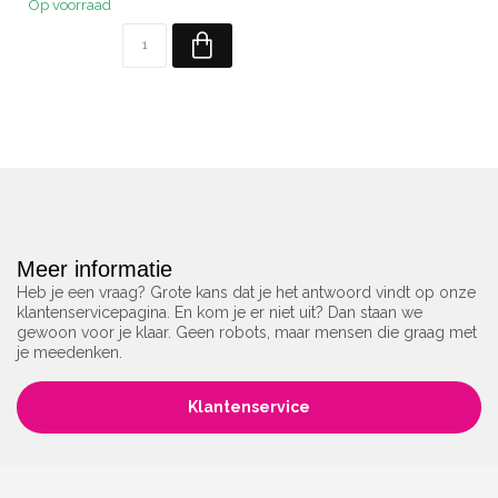
Op voorraad
Meer informatie
Heb je een vraag? Grote kans dat je het antwoord vindt op onze
klantenservicepagina. En kom je er niet uit? Dan staan we
gewoon voor je klaar. Geen robots, maar mensen die graag met
je meedenken.
Klantenservice