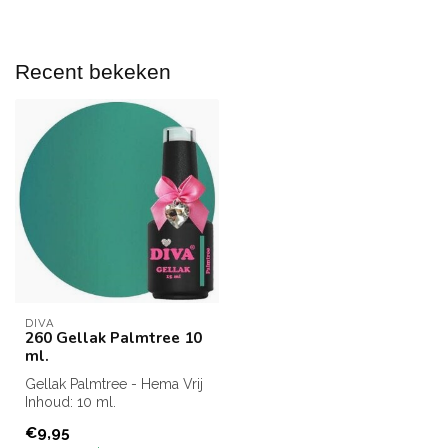
Recent bekeken
DIVA
260 Gellak Palmtree 10
ml.
Gellak Palmtree - Hema Vrij
Inhoud: 10 ml.
€9,95