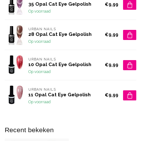
35 Opal Cat Eye Gelpolish
€9,99
Op voorraad
URBAN NAILS
28 Opal Cat Eye Gelpolish
€9,99
Op voorraad
URBAN NAILS
10 Opal Cat Eye Gelpolish
€9,99
Op voorraad
URBAN NAILS
11 Opal Cat Eye Gelpolish
€9,99
Op voorraad
Recent bekeken