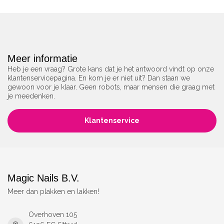
Meer informatie
Heb je een vraag? Grote kans dat je het antwoord vindt op onze
klantenservicepagina. En kom je er niet uit? Dan staan we
gewoon voor je klaar. Geen robots, maar mensen die graag met
je meedenken.
Klantenservice
Magic Nails B.V.
Meer dan plakken en lakken!
Overhoven 105