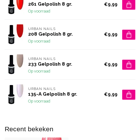
261 Gelpolish 8 gr.
€9,99
Op voorraad
URBAN NAILS
208 Gelpolish 8 gr.
€9,99
Op voorraad
URBAN NAILS
233 Gelpolish 8 gr.
€9,99
Op voorraad
URBAN NAILS
135-A Gelpolish 8 gr.
€9,99
Op voorraad
Recent bekeken