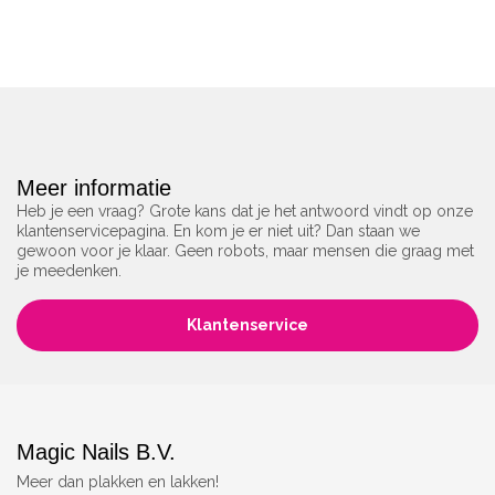
Meer informatie
Heb je een vraag? Grote kans dat je het antwoord vindt op onze
klantenservicepagina. En kom je er niet uit? Dan staan we
gewoon voor je klaar. Geen robots, maar mensen die graag met
je meedenken.
Klantenservice
Magic Nails B.V.
Meer dan plakken en lakken!