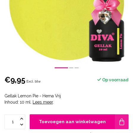
€9,95
Op voorraad
Excl. btw
Gellak Lemon Pie - Hema Vrij
Inhoud: 10 ml.
Lees meer
.
Toevoegen aan winkelwagen