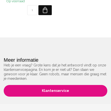
Op voorraad
Meer informatie
Heb je een vraag? Grote kans dat je het antwoord vindt op onze
klantenservicepagina. En kom je er niet uit? Dan staan we
gewoon voor je klaar. Geen robots, maar mensen die graag met
je meedenken.
Klantenservice