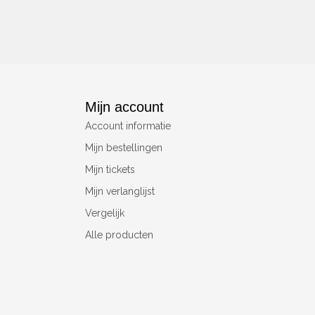
Mijn account
Account informatie
Mijn bestellingen
Mijn tickets
Mijn verlanglijst
Vergelijk
Alle producten