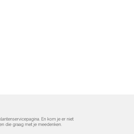
lantenservicepagina. En kom je er niet
sen die graag met je meedenken.