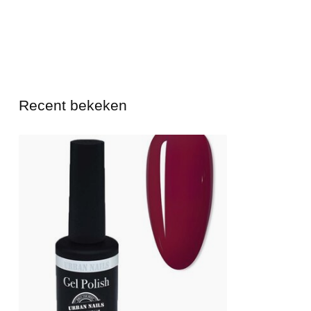
Recent bekeken