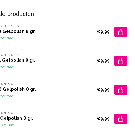
de producten
AN NAILS
 Gelpolish 8 gr.
€9,99
voorraad
AN NAILS
 Gelpolish 8 gr.
€9,99
voorraad
AN NAILS
 Gelpolish 8 gr.
€9,99
voorraad
AN NAILS
Gelpolish 8 gr.
€9,99
voorraad