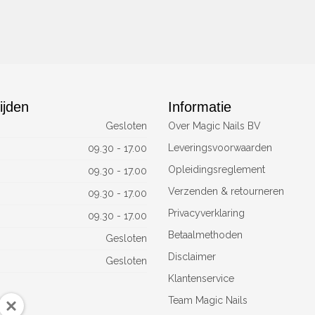
ijden
Informatie
Gesloten
Over Magic Nails BV
Leveringsvoorwaarden
09.30 - 17.00
Opleidingsreglement
09.30 - 17.00
Verzenden & retourneren
09.30 - 17.00
Privacyverklaring
09.30 - 17.00
Betaalmethoden
Gesloten
Disclaimer
Gesloten
Klantenservice
Team Magic Nails