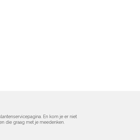
lantenservicepagina. En kom je er niet
sen die graag met je meedenken.