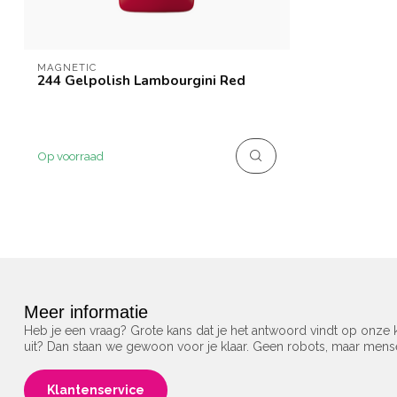
MAGNETIC
244 Gelpolish Lambourgini Red
Op voorraad
Meer informatie
Heb je een vraag? Grote kans dat je het antwoord vindt op onze k
uit? Dan staan we gewoon voor je klaar. Geen robots, maar men
Klantenservice