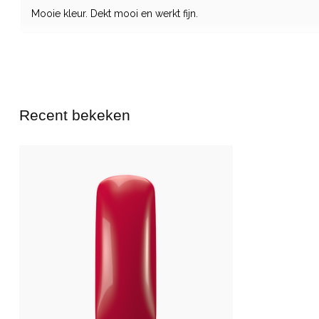
Mooie kleur. Dekt mooi en werkt fijn.
Recent bekeken