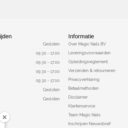
ijden
Informatie
Gesloten
Over Magic Nails BV
Leveringsvoorwaarden
09.30 - 17.00
Opleidingsreglement
09.30 - 17.00
Verzenden & retourneren
09.30 - 17.00
Privacyverklaring
09.30 - 17.00
Betaalmethoden
Gesloten
Disclaimer
Gesloten
Klantenservice
Team Magic Nails
Inschrijven Nieuwsbrief