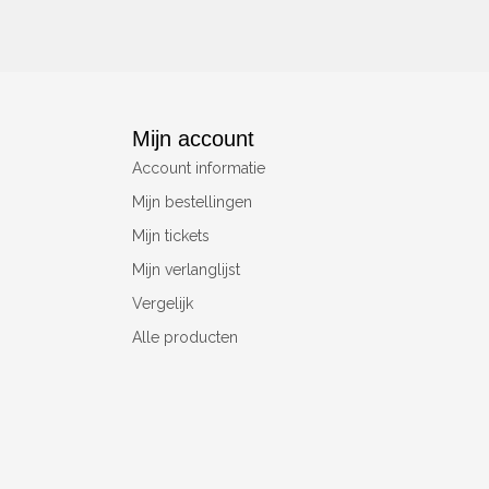
Mijn account
Account informatie
Mijn bestellingen
Mijn tickets
Mijn verlanglijst
Vergelijk
Alle producten