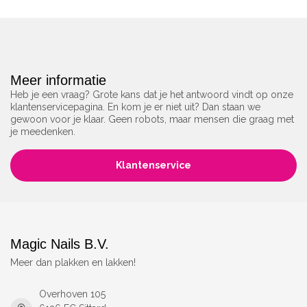
Meer informatie
Heb je een vraag? Grote kans dat je het antwoord vindt op onze
klantenservicepagina. En kom je er niet uit? Dan staan we
gewoon voor je klaar. Geen robots, maar mensen die graag met
je meedenken.
Klantenservice
Magic Nails B.V.
Meer dan plakken en lakken!
Overhoven 105