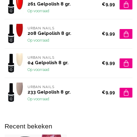
261 Gelpolish 8 gr.
€9,99
Op voorraad
URBAN NAILS
208 Gelpolish 8 gr.
€9,99
Op voorraad
URBAN NAILS
04 Gelpolish 8 gr.
€9,99
Op voorraad
URBAN NAILS
233 Gelpolish 8 gr.
€9,99
Op voorraad
Recent bekeken