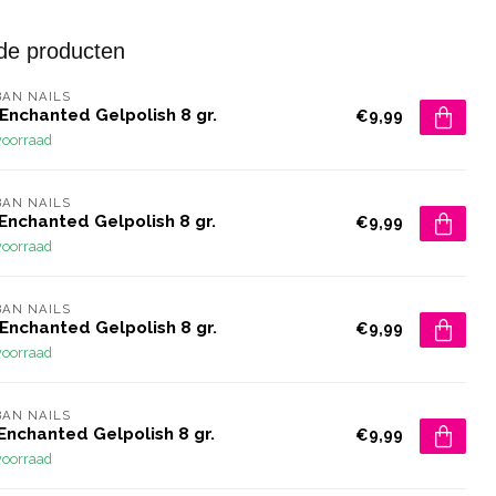
de producten
AN NAILS
Enchanted Gelpolish 8 gr.
€9,99
voorraad
AN NAILS
Enchanted Gelpolish 8 gr.
€9,99
voorraad
AN NAILS
Enchanted Gelpolish 8 gr.
€9,99
voorraad
AN NAILS
Enchanted Gelpolish 8 gr.
€9,99
voorraad