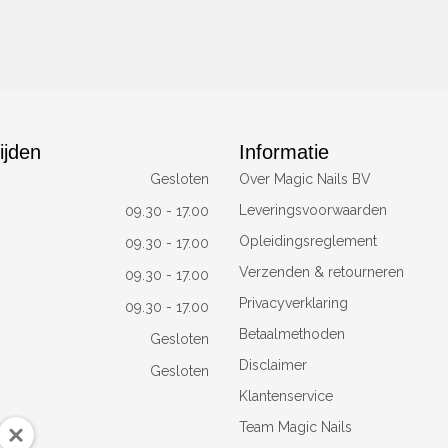
ijden
Informatie
Gesloten
Over Magic Nails BV
Leveringsvoorwaarden
09.30 - 17.00
Opleidingsreglement
09.30 - 17.00
Verzenden & retourneren
09.30 - 17.00
Privacyverklaring
09.30 - 17.00
Betaalmethoden
Gesloten
Disclaimer
Gesloten
Klantenservice
Team Magic Nails