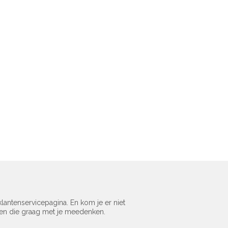
lantenservicepagina. En kom je er niet
sen die graag met je meedenken.