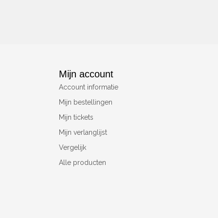
Mijn account
Account informatie
Mijn bestellingen
Mijn tickets
Mijn verlanglijst
Vergelijk
Alle producten