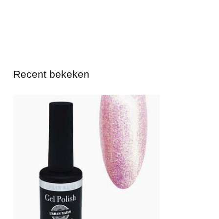
Recent bekeken