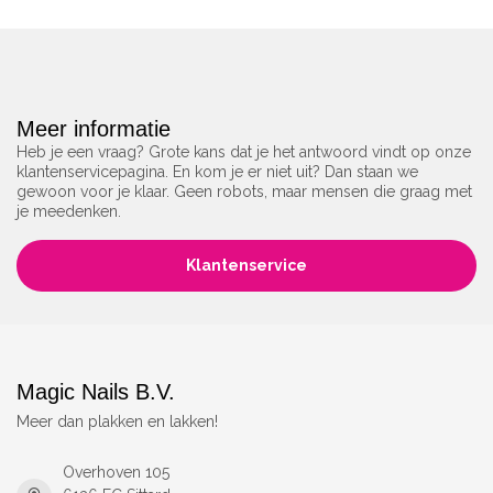
Meer informatie
Heb je een vraag? Grote kans dat je het antwoord vindt op onze
klantenservicepagina. En kom je er niet uit? Dan staan we
gewoon voor je klaar. Geen robots, maar mensen die graag met
je meedenken.
Klantenservice
Magic Nails B.V.
Meer dan plakken en lakken!
Overhoven 105