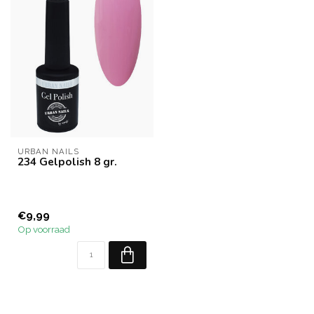
URBAN NAILS
234 Gelpolish 8 gr.
€9,99
Op voorraad