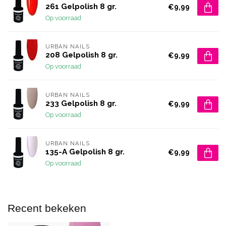
261 Gelpolish 8 gr.
€9,99
Op voorraad
URBAN NAILS
208 Gelpolish 8 gr.
€9,99
Op voorraad
URBAN NAILS
233 Gelpolish 8 gr.
€9,99
Op voorraad
URBAN NAILS
135-A Gelpolish 8 gr.
€9,99
Op voorraad
Recent bekeken