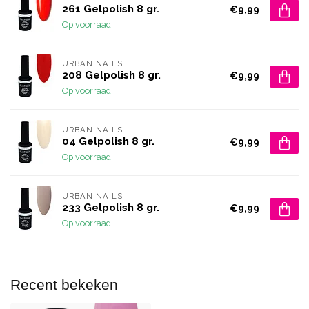
261 Gelpolish 8 gr.
€9,99
Op voorraad
URBAN NAILS
208 Gelpolish 8 gr.
€9,99
Op voorraad
URBAN NAILS
04 Gelpolish 8 gr.
€9,99
Op voorraad
URBAN NAILS
233 Gelpolish 8 gr.
€9,99
Op voorraad
Recent bekeken