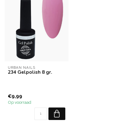
URBAN NAILS
234 Gelpolish 8 gr.
€9,99
Op voorraad