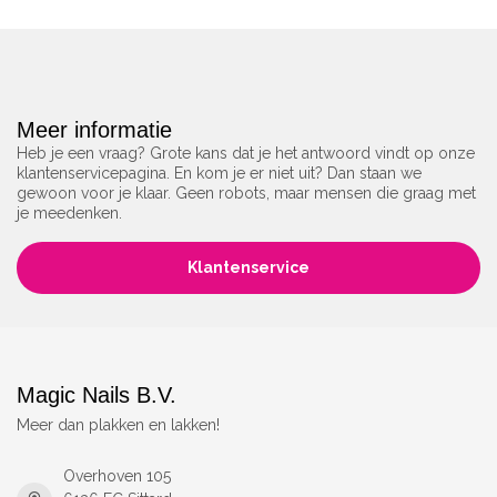
Meer informatie
Heb je een vraag? Grote kans dat je het antwoord vindt op onze
klantenservicepagina. En kom je er niet uit? Dan staan we
gewoon voor je klaar. Geen robots, maar mensen die graag met
je meedenken.
Klantenservice
Magic Nails B.V.
Meer dan plakken en lakken!
Overhoven 105