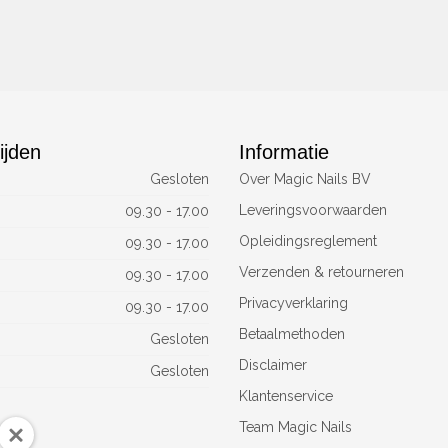
ijden
Informatie
Gesloten
Over Magic Nails BV
Leveringsvoorwaarden
09.30 - 17.00
Opleidingsreglement
09.30 - 17.00
Verzenden & retourneren
09.30 - 17.00
Privacyverklaring
09.30 - 17.00
Betaalmethoden
Gesloten
Disclaimer
Gesloten
Klantenservice
Team Magic Nails