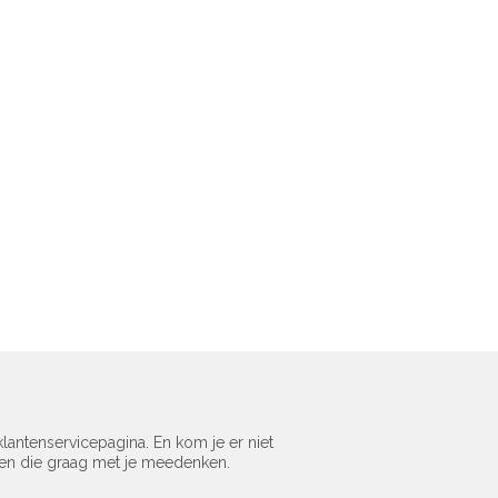
lantenservicepagina. En kom je er niet
sen die graag met je meedenken.