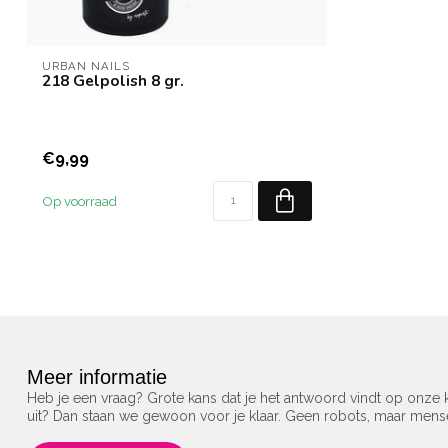
URBAN NAILS
218 Gelpolish 8 gr.
€9,99
Op voorraad
Meer informatie
Heb je een vraag? Grote kans dat je het antwoord vindt op onze k
uit? Dan staan we gewoon voor je klaar. Geen robots, maar men