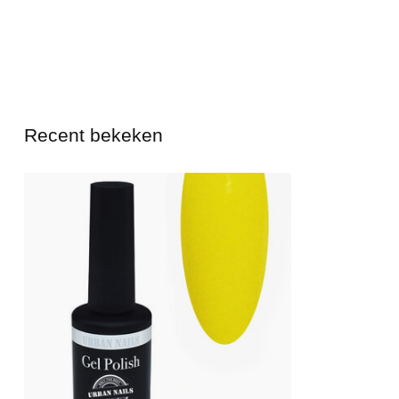
Recent bekeken