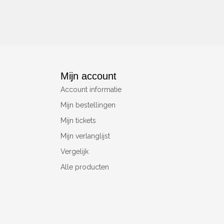
Mijn account
Account informatie
Mijn bestellingen
Mijn tickets
Mijn verlanglijst
Vergelijk
Alle producten