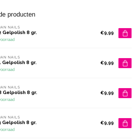
de producten
AN NAILS
 Gelpolish 8 gr.
€9,99
voorraad
AN NAILS
 Gelpolish 8 gr.
€9,99
voorraad
AN NAILS
 Gelpolish 8 gr.
€9,99
voorraad
AN NAILS
 Gelpolish 8 gr.
€9,99
voorraad