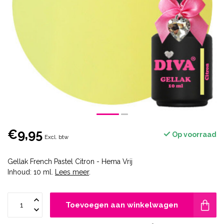
€9,95
Op voorraad
Excl. btw
Gellak French Pastel Citron - Hema Vrij
Inhoud: 10 ml.
Lees meer
.
Toevoegen aan winkelwagen