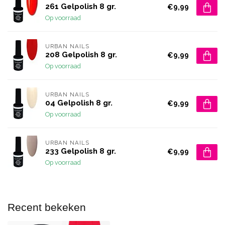
261 Gelpolish 8 gr.
€9,99
Op voorraad
URBAN NAILS
208 Gelpolish 8 gr.
€9,99
Op voorraad
URBAN NAILS
04 Gelpolish 8 gr.
€9,99
Op voorraad
URBAN NAILS
233 Gelpolish 8 gr.
€9,99
Op voorraad
Recent bekeken