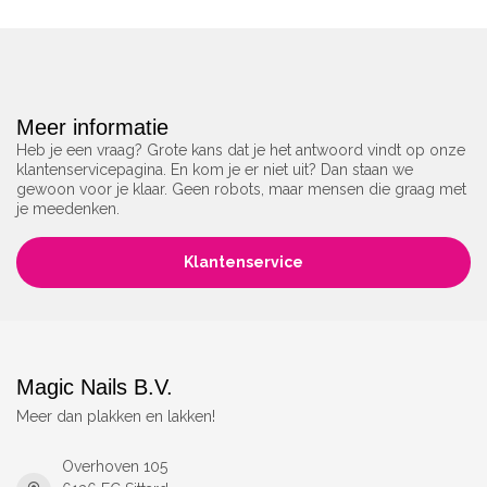
Meer informatie
Heb je een vraag? Grote kans dat je het antwoord vindt op onze
klantenservicepagina. En kom je er niet uit? Dan staan we
gewoon voor je klaar. Geen robots, maar mensen die graag met
je meedenken.
Klantenservice
Magic Nails B.V.
Meer dan plakken en lakken!
Overhoven 105