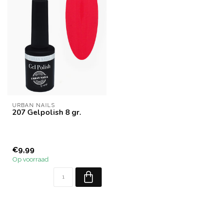
URBAN NAILS
207 Gelpolish 8 gr.
€9,99
Op voorraad