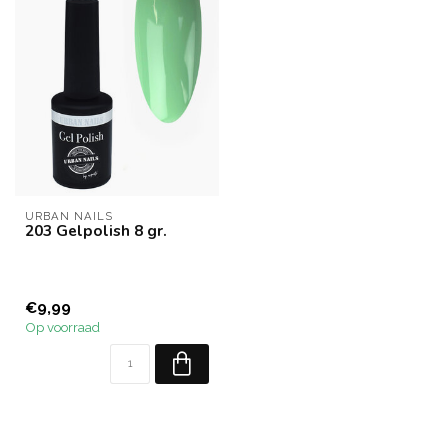
URBAN NAILS
203 Gelpolish 8 gr.
€9,99
Op voorraad