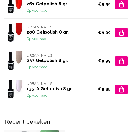
261 Gelpolish 8 gr.
€9,99
Op voorraad
URBAN NAILS
208 Gelpolish 8 gr.
€9,99
Op voorraad
URBAN NAILS
233 Gelpolish 8 gr.
€9,99
Op voorraad
URBAN NAILS
135-A Gelpolish 8 gr.
€9,99
Op voorraad
Recent bekeken