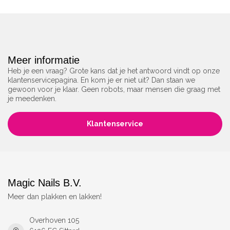
Meer informatie
Heb je een vraag? Grote kans dat je het antwoord vindt op onze
klantenservicepagina. En kom je er niet uit? Dan staan we
gewoon voor je klaar. Geen robots, maar mensen die graag met
je meedenken.
Klantenservice
Magic Nails B.V.
Meer dan plakken en lakken!
Overhoven 105