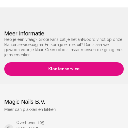
Meer informatie
Heb je een vraag? Grote kans dat je het antwoord vindt op onze
klantenservicepagina. En kom je er niet uit? Dan staan we
gewoon voor je klaar. Geen robots, maar mensen die graag met
je meedenken.
Klantenservice
Magic Nails B.V.
Meer dan plakken en lakken!
Overhoven 105