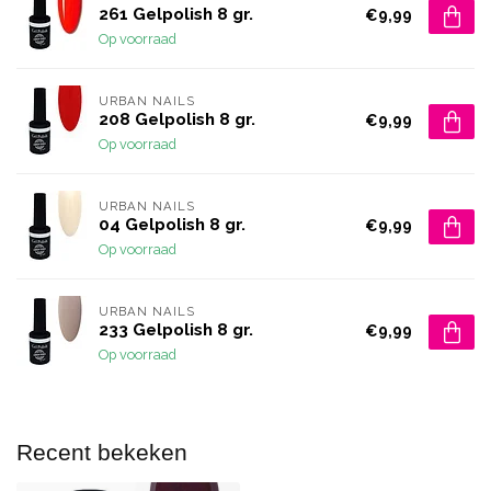
261 Gelpolish 8 gr.
€9,99
Op voorraad
URBAN NAILS
208 Gelpolish 8 gr.
€9,99
Op voorraad
URBAN NAILS
04 Gelpolish 8 gr.
€9,99
Op voorraad
URBAN NAILS
233 Gelpolish 8 gr.
€9,99
Op voorraad
Recent bekeken