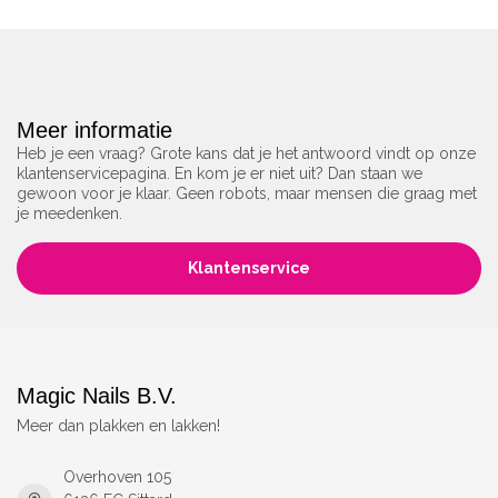
Meer informatie
Heb je een vraag? Grote kans dat je het antwoord vindt op onze
klantenservicepagina. En kom je er niet uit? Dan staan we
gewoon voor je klaar. Geen robots, maar mensen die graag met
je meedenken.
Klantenservice
Magic Nails B.V.
Meer dan plakken en lakken!
Overhoven 105