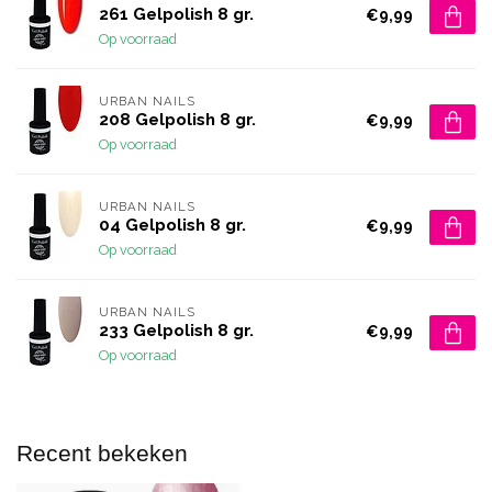
261 Gelpolish 8 gr.
€9,99
Op voorraad
URBAN NAILS
208 Gelpolish 8 gr.
€9,99
Op voorraad
URBAN NAILS
04 Gelpolish 8 gr.
€9,99
Op voorraad
URBAN NAILS
233 Gelpolish 8 gr.
€9,99
Op voorraad
Recent bekeken