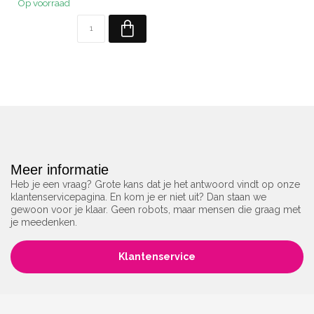
Op voorraad
Meer informatie
Heb je een vraag? Grote kans dat je het antwoord vindt op onze
klantenservicepagina. En kom je er niet uit? Dan staan we
gewoon voor je klaar. Geen robots, maar mensen die graag met
je meedenken.
Klantenservice