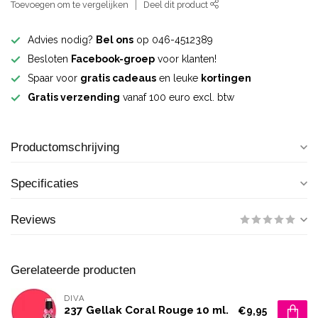
Toevoegen om te vergelijken
Deel dit product
Advies nodig?
Bel ons
op 046-4512389
Besloten
Facebook-groep
voor klanten!
Spaar voor
gratis cadeaus
en leuke
kortingen
Gratis verzending
vanaf 100 euro excl. btw
Productomschrijving
Specificaties
Reviews
Gerelateerde producten
DIVA
237 Gellak Coral Rouge 10 ml.
€9,95