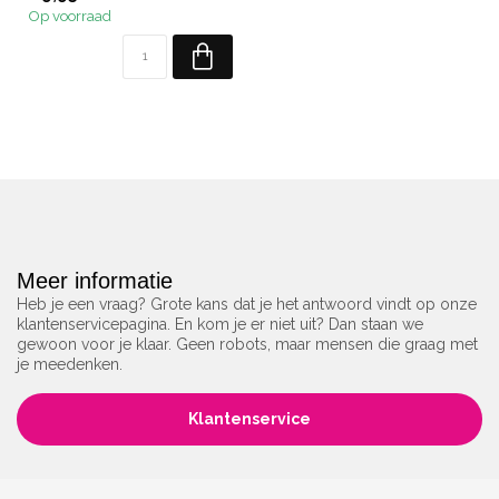
Op voorraad
Meer informatie
Heb je een vraag? Grote kans dat je het antwoord vindt op onze
klantenservicepagina. En kom je er niet uit? Dan staan we
gewoon voor je klaar. Geen robots, maar mensen die graag met
je meedenken.
Klantenservice