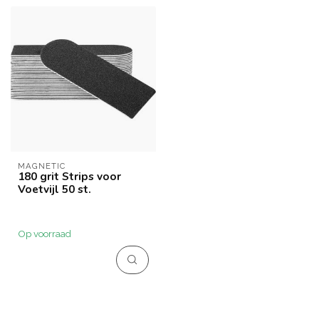
MAGNETIC
180 grit Strips voor
Voetvijl 50 st.
Op voorraad