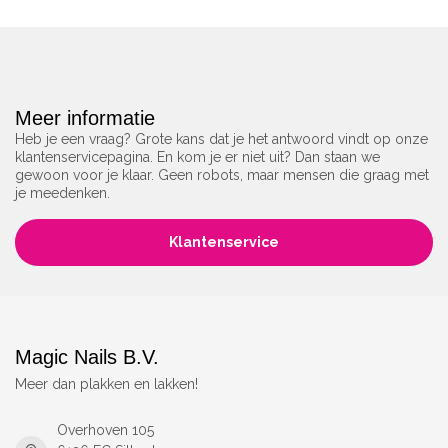
Meer informatie
Heb je een vraag? Grote kans dat je het antwoord vindt op onze
klantenservicepagina. En kom je er niet uit? Dan staan we
gewoon voor je klaar. Geen robots, maar mensen die graag met
je meedenken.
Klantenservice
Magic Nails B.V.
Meer dan plakken en lakken!
Overhoven 105