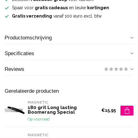
Spaar voor
gratis cadeaus
en leuke
kortingen
Gratis verzending
vanaf 100 euro excl. btw
Productomschrijving
Specificaties
Reviews
Gerelateerde producten
MAGNETIC
180 grit Long lasting
€15,95
Boomerang Special
Op voorraad
MAGNETIC