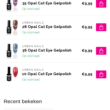
35 Opal Cat Eye Gelpolish
€9,99
Op voorraad
URBAN NAILS
28 Opal Cat Eye Gelpolish
€9,99
Op voorraad
URBAN NAILS
36 Opal Cat Eye Gelpolish
€9,99
Op voorraad
URBAN NAILS
10 Opal Cat Eye Gelpolish
€9,99
Op voorraad
Recent bekeken