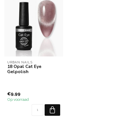
URBAN NAILS
18 Opal Cat Eye
Gelpolish
€9,99
Op voorraad