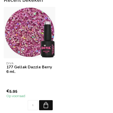
DIVA
177 Gellak Dazzle Berry
6 ml.
€5,95
Op voorraad