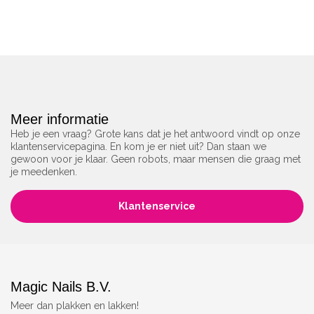
Meer informatie
Heb je een vraag? Grote kans dat je het antwoord vindt op onze
klantenservicepagina. En kom je er niet uit? Dan staan we
gewoon voor je klaar. Geen robots, maar mensen die graag met
je meedenken.
Klantenservice
Magic Nails B.V.
Meer dan plakken en lakken!