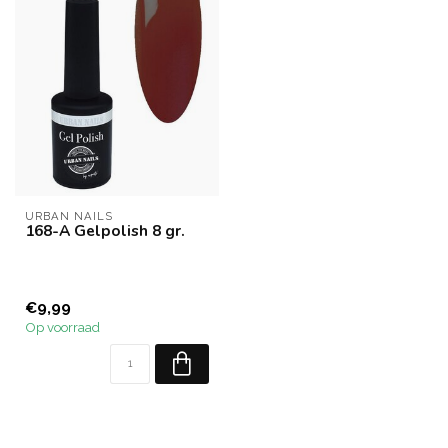
URBAN NAILS
168-A Gelpolish 8 gr.
€9,99
Op voorraad