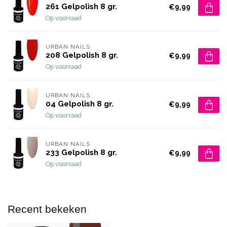
261 Gelpolish 8 gr.
€9,99
Op voorraad
URBAN NAILS
208 Gelpolish 8 gr.
€9,99
Op voorraad
URBAN NAILS
04 Gelpolish 8 gr.
€9,99
Op voorraad
URBAN NAILS
233 Gelpolish 8 gr.
€9,99
Op voorraad
Recent bekeken