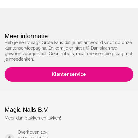
Meer informatie
Heb je een vraag? Grote kans dat je het antwoord vindt op onze
klantenservicepagina. En kom je er niet uit? Dan staan we
gewoon voor je klaar. Geen robots, maar mensen die graag met
je meedenken.
Klantenservice
Magic Nails B.V.
Meer dan plakken en lakken!
Overhoven 105