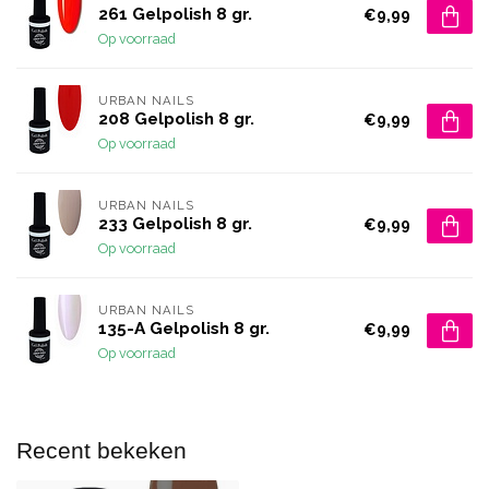
261 Gelpolish 8 gr.
€9,99
Op voorraad
URBAN NAILS
208 Gelpolish 8 gr.
€9,99
Op voorraad
URBAN NAILS
233 Gelpolish 8 gr.
€9,99
Op voorraad
URBAN NAILS
135-A Gelpolish 8 gr.
€9,99
Op voorraad
Recent bekeken