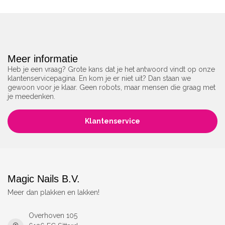
Meer informatie
Heb je een vraag? Grote kans dat je het antwoord vindt op onze
klantenservicepagina. En kom je er niet uit? Dan staan we
gewoon voor je klaar. Geen robots, maar mensen die graag met
je meedenken.
Klantenservice
Magic Nails B.V.
Meer dan plakken en lakken!
Overhoven 105