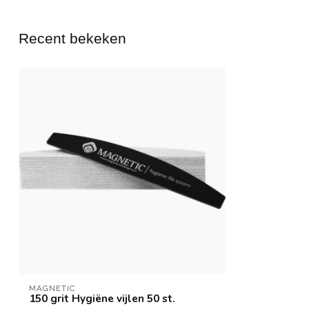
Recent bekeken
MAGNETIC
150 grit Hygiëne vijlen 50 st.