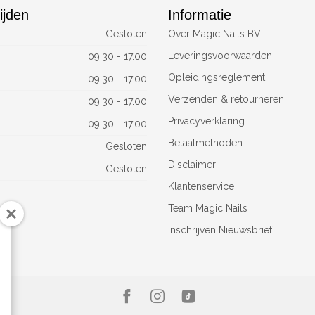
ijden
Informatie
Gesloten
Over Magic Nails BV
Leveringsvoorwaarden
09.30 - 17.00
Opleidingsreglement
09.30 - 17.00
Verzenden & retourneren
09.30 - 17.00
Privacyverklaring
09.30 - 17.00
Betaalmethoden
Gesloten
Disclaimer
Gesloten
Klantenservice
Team Magic Nails
Inschrijven Nieuwsbrief