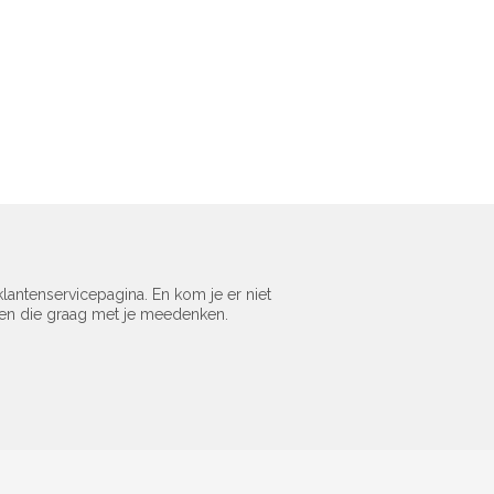
lantenservicepagina. En kom je er niet
sen die graag met je meedenken.