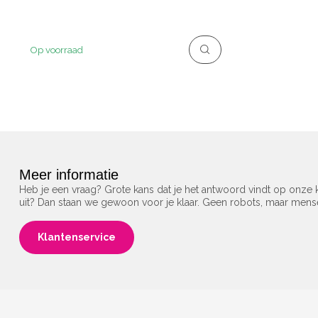
Op voorraad
Meer informatie
Heb je een vraag? Grote kans dat je het antwoord vindt op onze k
uit? Dan staan we gewoon voor je klaar. Geen robots, maar men
Klantenservice