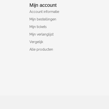
Mijn account
Account informatie
Mijn bestellingen
Mijn tickets
Mijn verlanglijst
Vergelijk
Alle producten