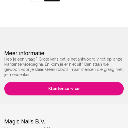
Meer informatie
Heb je een vraag? Grote kans dat je het antwoord vindt op onze
klantenservicepagina. En kom je er niet uit? Dan staan we
gewoon voor je klaar. Geen robots, maar mensen die graag met
je meedenken.
Klantenservice
Magic Nails B.V.