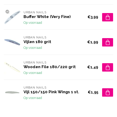
URBAN NAILS
Buffer White (Very Fine)
€3,99
Op voorraad
URBAN NAILS
Vijlen 180 grit
€1,99
Op voorraad
URBAN NAILS
Wooden File 180/220 grit
€1,49
Op voorraad
URBAN NAILS
Vijl 150/150 Pink Wings 1 st.
€1,95
Op voorraad