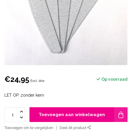
€24,95
Op voorraad
Excl. btw
LET OP: zonder kern
Toevoegen aan winkelwagen
Toevoegen om te vergelijken
Deel dit product