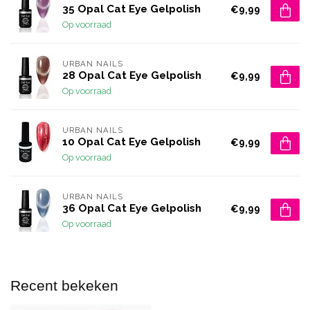
35 Opal Cat Eye Gelpolish
€9,99
Op voorraad
URBAN NAILS
28 Opal Cat Eye Gelpolish
€9,99
Op voorraad
URBAN NAILS
10 Opal Cat Eye Gelpolish
€9,99
Op voorraad
URBAN NAILS
36 Opal Cat Eye Gelpolish
€9,99
Op voorraad
Recent bekeken