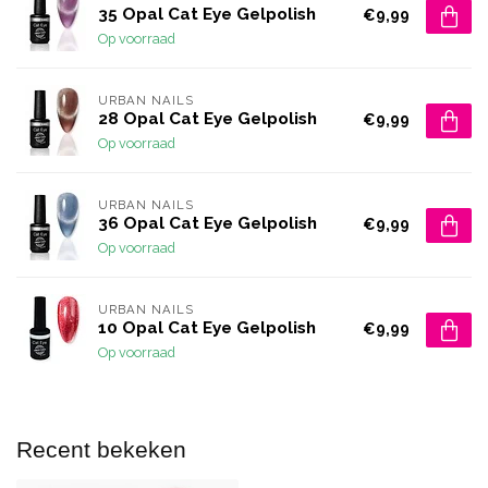
35 Opal Cat Eye Gelpolish
€9,99
Op voorraad
URBAN NAILS
28 Opal Cat Eye Gelpolish
€9,99
Op voorraad
URBAN NAILS
36 Opal Cat Eye Gelpolish
€9,99
Op voorraad
URBAN NAILS
10 Opal Cat Eye Gelpolish
€9,99
Op voorraad
Recent bekeken