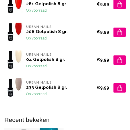
261 Gelpolish 8 gr.
€9,99
Op voorraad
URBAN NAILS
208 Gelpolish 8 gr.
€9,99
Op voorraad
URBAN NAILS
04 Gelpolish 8 gr.
€9,99
Op voorraad
URBAN NAILS
233 Gelpolish 8 gr.
€9,99
Op voorraad
Recent bekeken