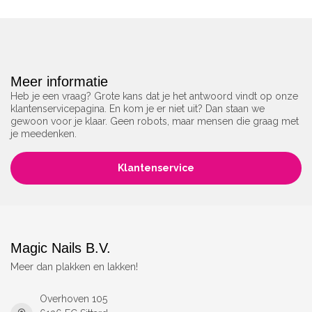
Meer informatie
Heb je een vraag? Grote kans dat je het antwoord vindt op onze
klantenservicepagina. En kom je er niet uit? Dan staan we
gewoon voor je klaar. Geen robots, maar mensen die graag met
je meedenken.
Klantenservice
Magic Nails B.V.
Meer dan plakken en lakken!
Overhoven 105