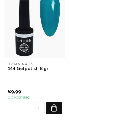
URBAN NAILS
144 Gelpolish 8 gr.
€9,99
Op voorraad