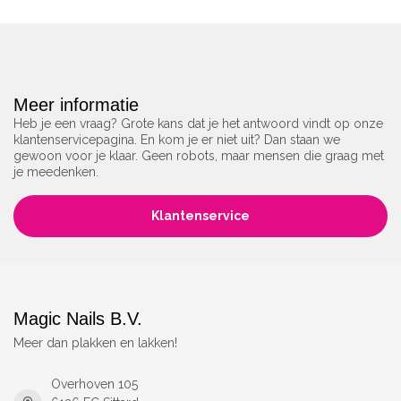
Meer informatie
Heb je een vraag? Grote kans dat je het antwoord vindt op onze
klantenservicepagina. En kom je er niet uit? Dan staan we
gewoon voor je klaar. Geen robots, maar mensen die graag met
je meedenken.
Klantenservice
Magic Nails B.V.
Meer dan plakken en lakken!
Overhoven 105