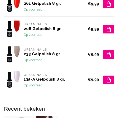
261 Gelpolish 8 gr.
€9,99
Op voorraad
URBAN NAILS
208 Gelpolish 8 gr.
€9,99
Op voorraad
URBAN NAILS
233 Gelpolish 8 gr.
€9,99
Op voorraad
URBAN NAILS
135-A Gelpolish 8 gr.
€9,99
Op voorraad
Recent bekeken